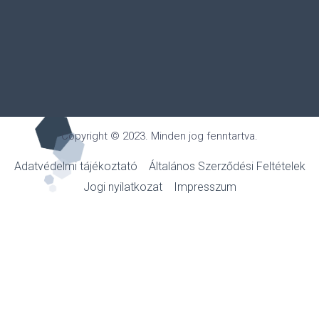
Copyright © 2023. Minden jog fenntartva.
Adatvédelmi tájékoztató
Általános Szerződési Feltételek
Jogi nyilatkozat
Impresszum