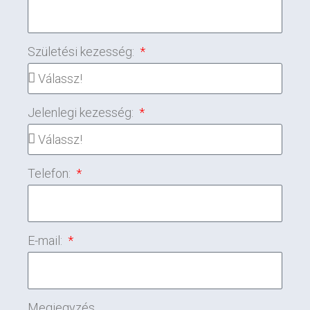
Születési kezesség:
Jelenlegi kezesség:
Telefon:
E-mail:
Megjegyzés