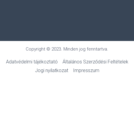
Copyright © 2023. Minden jog fenntartva.
Adatvédelmi tájékoztató
Általános Szerződési Feltételek
Jogi nyilatkozat
Impresszum