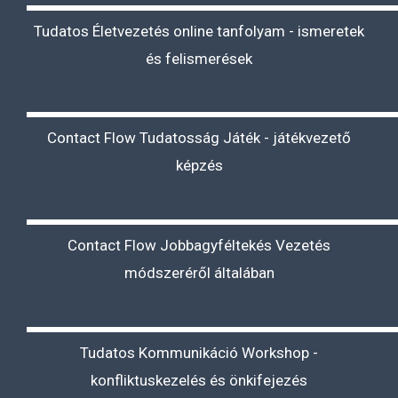
Tudatos Életvezetés online tanfolyam - ismeretek
és felismerések
Contact Flow Tudatosság Játék - játékvezető
képzés
Contact Flow Jobbagyféltekés Vezetés
módszeréről általában
Tudatos Kommunikáció Workshop -
konfliktuskezelés és önkifejezés