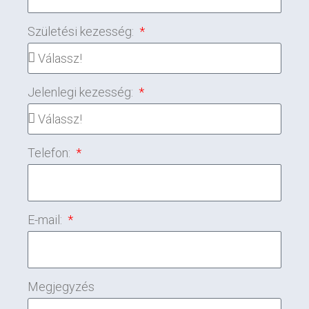
Születési kezesség:
Jelenlegi kezesség:
Telefon:
E-mail:
Megjegyzés