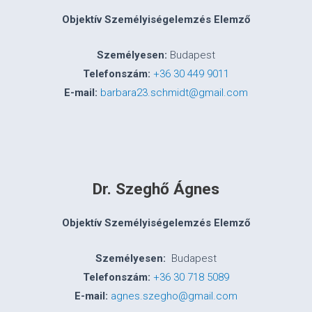
Objektív Személyiségelemzés Elemző
Személyesen:
Budapest
Telefonszám:
+36 30 449 9011
E-mail:
barbara23.schmidt@gmail.com
Dr. Szeghő Ágnes
Objektív Személyiségelemzés Elemző
Személyesen:
Budapest
Telefonszám:
+36 30 718 5089
E-mail:
agnes.szegho@gmail.com