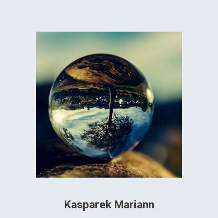
Kasparek Mariann